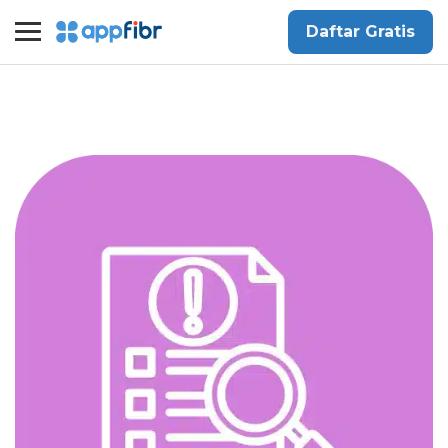
Daftar Gratis