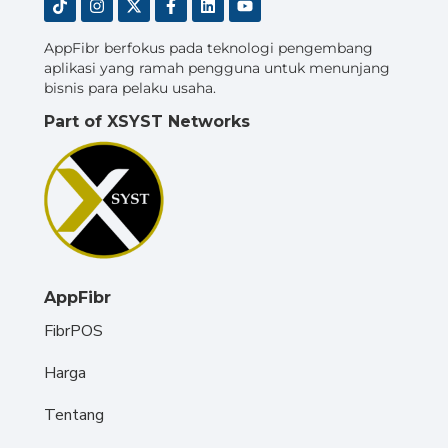
AppFibr berfokus pada teknologi pengembang
aplikasi yang ramah pengguna untuk menunjang
bisnis para pelaku usaha.
Part of XSYST Networks
AppFibr
FibrPOS
Harga
Tentang