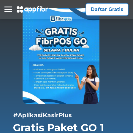
Daftar Gratis
#AplikasiKasirPlus
Gratis Paket GO 1