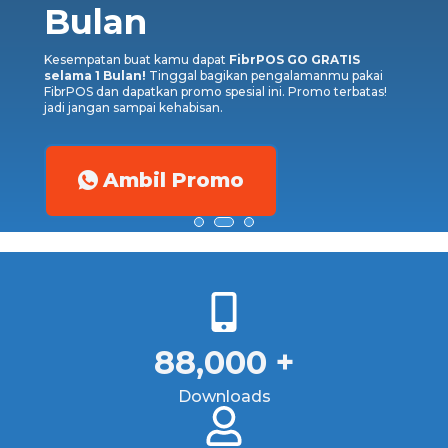
Bulan
Kesempatan buat kamu dapat
FibrPOS GO GRATIS
selama 1 Bulan!
Tinggal bagikan pengalamanmu pakai
FibrPOS dan dapatkan promo spesial ini. Promo terbatas!
jadi jangan sampai kehabisan.
Ambil Promo
88,000
+
Downloads