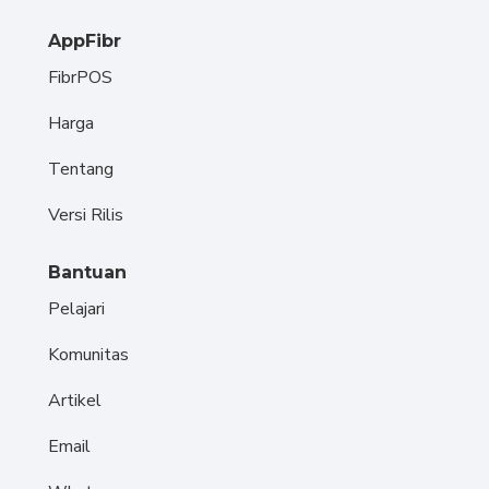
AppFibr
FibrPOS
Harga
Tentang
Versi Rilis
Bantuan
Pelajari
Komunitas
Artikel
Email