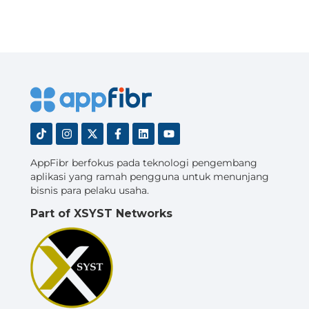
AppFibr berfokus pada teknologi pengembang
aplikasi yang ramah pengguna untuk menunjang
bisnis para pelaku usaha.
Part of XSYST Networks