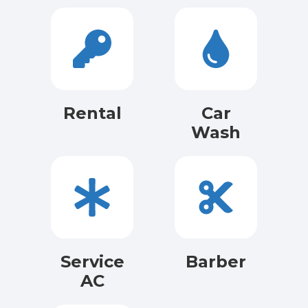
Rental
Car
Wash
Service
Barber
AC