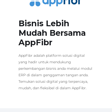
Bisnis Lebih
Mudah Bersama
AppFibr
AppFibr adalah platform solusi digital
yang hadir untuk mendukung
perkembangan bisnis anda melalui modul
ERP di dalam genggaman tangan anda.
Temukan solusi digital yang terpercaya,
mudah, dan fleksibel di dalam AppFibr.