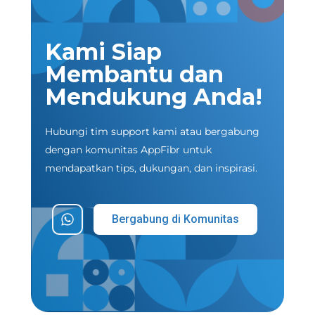
Kami Siap
Membantu dan
Mendukung Anda!
Hubungi tim support kami atau bergabung
dengan komunitas AppFibr untuk
mendapatkan tips, dukungan, dan inspirasi.
Bergabung di Komunitas