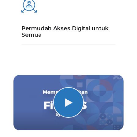
Permudah Akses Digital untuk
Semua