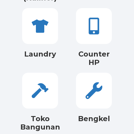
Laundry
Counter
HP
Toko
Bengkel
Bangunan