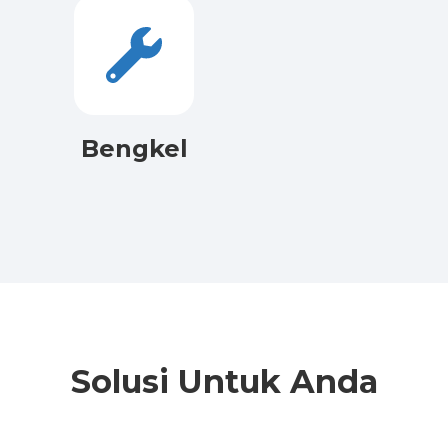
Bengkel
Solusi Untuk Anda