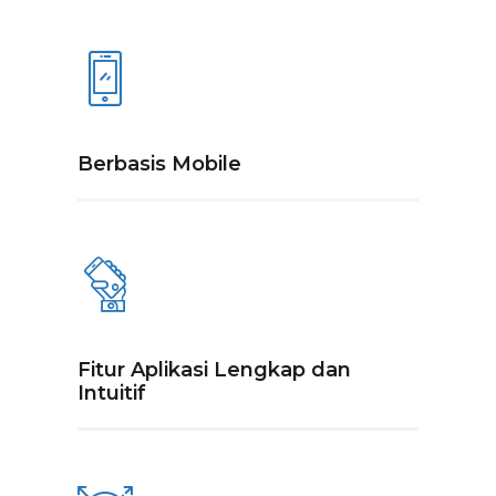
Berbasis Mobile
Fitur Aplikasi Lengkap dan
Intuitif