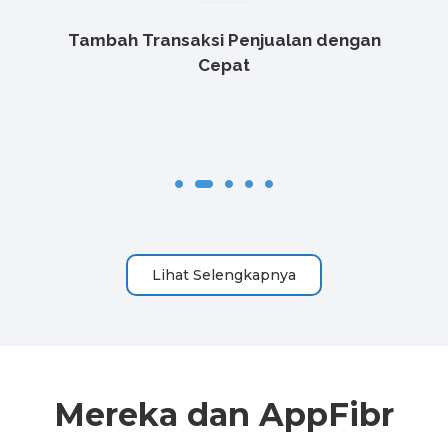
a
Tambah Transaksi Penjualan dengan
Cepat
Lihat Selengkapnya
Mereka dan AppFibr