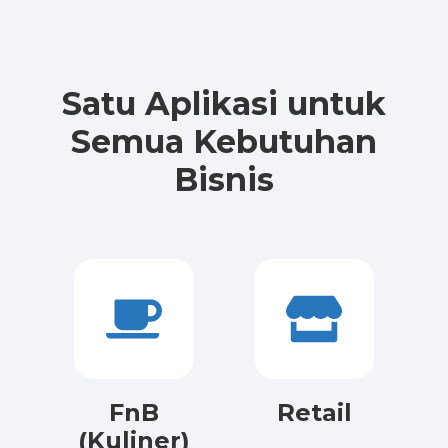
Satu Aplikasi untuk
Semua Kebutuhan
Bisnis
FnB
Retail
(Kuliner)