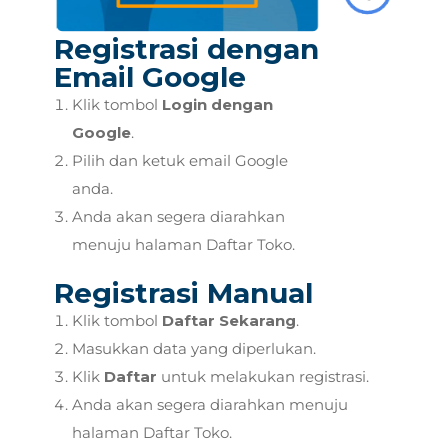
Registrasi dengan
Email Google
Klik tombol
Login dengan
Google
.
Pilih dan ketuk email Google
anda.
Anda akan segera diarahkan
menuju halaman Daftar Toko.
Registrasi Manual
Klik tombol
Daftar Sekarang
.
Masukkan data yang diperlukan.
Klik
Daftar
untuk melakukan registrasi.
Anda akan segera diarahkan menuju
halaman Daftar Toko.