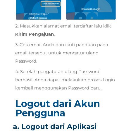
2.
Masukkan alamat email terdaftar lalu klik
Kirim Pengajuan
.
3. Cek email Anda dan ikuti panduan pada
email tersebut untuk mengatur ulang
Password.
4. Setelah pengaturan ulang Password
berhasil, Anda dapat melakukan proses Login
kembali menggunakan Password baru.
Logout dari Akun
Pengguna
a. Logout dari Aplikasi