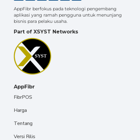
AppFibr berfokus pada teknologi pengembang
aplikasi yang ramah pengguna untuk menunjang
bisnis para pelaku usaha.
Part of XSYST Networks
AppFibr
FibrPOS
Harga
Tentang
Versi Rilis