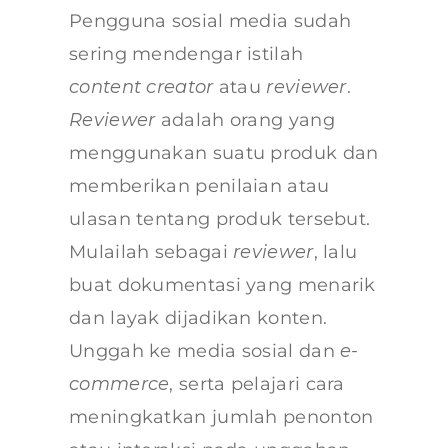
Pengguna sosial media sudah
sering mendengar istilah
content creator
atau
reviewer
.
Reviewer
adalah orang yang
menggunakan suatu produk dan
memberikan penilaian atau
ulasan tentang produk tersebut.
Mulailah sebagai
reviewer
, lalu
buat dokumentasi yang menarik
dan layak dijadikan konten.
Unggah ke media sosial dan
e-
commerce
, serta pelajari cara
meningkatkan jumlah penonton