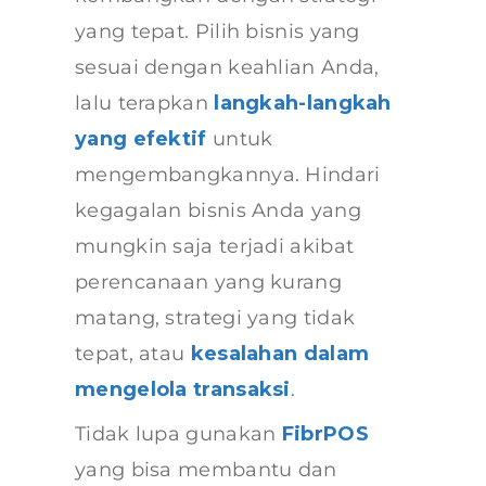
yang tepat. Pilih bisnis yang
sesuai dengan keahlian Anda,
lalu terapkan
langkah-langkah
yang efektif
untuk
mengembangkannya. Hindari
kegagalan bisnis Anda yang
mungkin saja terjadi akibat
perencanaan yang kurang
matang, strategi yang tidak
tepat, atau
kesalahan dalam
mengelola transaksi
.
Tidak lupa gunakan
FibrPOS
yang bisa membantu dan