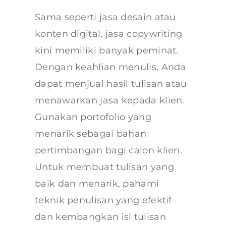
Sama seperti jasa desain atau
konten digital, jasa copywriting
kini memiliki banyak peminat.
Dengan keahlian menulis, Anda
dapat menjual hasil tulisan atau
menawarkan jasa kepada klien.
Gunakan portofolio yang
menarik sebagai bahan
pertimbangan bagi calon klien.
Untuk membuat tulisan yang
baik dan menarik, pahami
teknik penulisan yang efektif
dan kembangkan isi tulisan