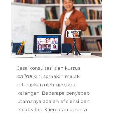
Jasa konsultasi dan kursus
online
kini semakin marak
diterapkan oleh berbagai
kalangan. Beberapa penyebab
utamanya adalah efisiensi dan
efektivitas. Klien atau peserta