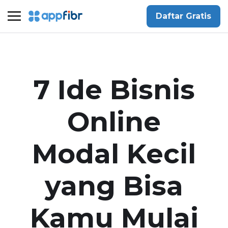
Daftar Gratis
7 Ide Bisnis
Online
Modal Kecil
yang Bisa
Kamu Mulai