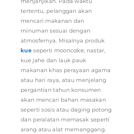
menjanjikan. Pada waktu
tertentu, pelanggan akan
mencari makanan dan
minuman sesuai dengan
atmosfernya. Misalnya produk
kue
seperti
mooncake,
nastar,
kue jahe dan lauk pauk
makanan khas perayaan agama
atau hari raya, atau menjelang
pergantian tahun konsumen
akan mencari bahan masakan
seperti sosis atau daging potong
dan peralatan memasak seperti
arang atau alat memanggang.