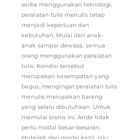
serba menggunakan teknologi,
peralatan tulis menulis tetap
menjadi keperluan dan
kebutuhan. Mulai dari anak-
anak sampai dewasa, semua
orang menggunakan peralatan
tulis. Kondisi tersebut
merupakan kesempatan yang
bagus, mengingat peralatan tulis
menulis merupakan barang
yang selalu dibutuhkan. Untuk
memulai bisnis ini, Anda tidak
perlu modal besar-besaran.
Mulailah dari modal kecil, lalu