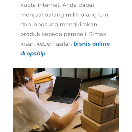
kuota internet, Anda dapat
menjual barang milik orang lain
dan langsung mengirimkan
produk kepada pembeli. Simak
kisah keberhasilan
bisnis online
dropship
.