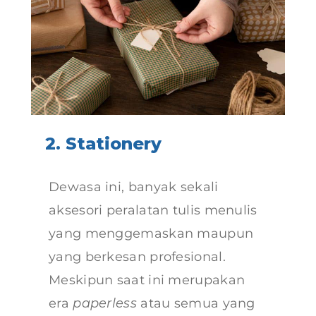
2. Stationery
Dewasa ini, banyak sekali
aksesori peralatan tulis menulis
yang menggemaskan maupun
yang berkesan profesional.
Meskipun saat ini merupakan
era
paperless
atau semua yang