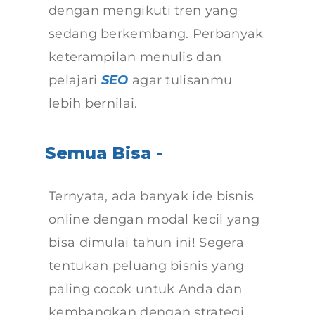
dengan mengikuti tren yang
sedang berkembang. Perbanyak
keterampilan menulis dan
pelajari
SEO
agar tulisanmu
lebih bernilai.
Semua Bisa -
Ternyata, ada banyak ide bisnis
online dengan modal kecil yang
bisa dimulai tahun ini! Segera
tentukan peluang bisnis yang
paling cocok untuk Anda dan
kembangkan dengan strategi