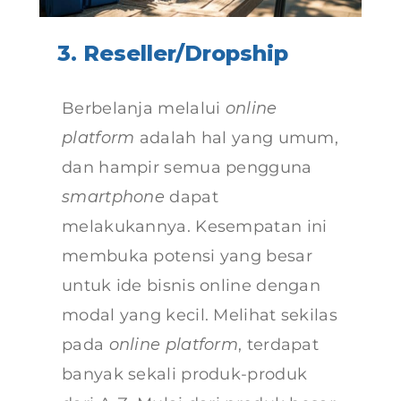
3. Reseller/Dropship
Berbelanja melalui
online
platform
adalah hal yang umum,
dan hampir semua pengguna
smartphone
dapat
melakukannya. Kesempatan ini
membuka potensi yang besar
untuk ide bisnis online dengan
modal yang kecil. Melihat sekilas
pada
online platform
, terdapat
banyak sekali produk-produk