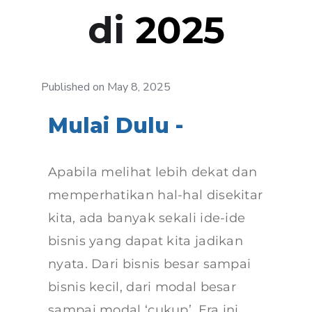
di
2025
Published on May 8, 2025
Mulai Dulu -
Apabila melihat lebih dekat dan
memperhatikan hal-hal disekitar
kita, ada banyak sekali ide-ide
bisnis yang dapat kita jadikan
nyata. Dari bisnis besar sampai
bisnis kecil, dari modal besar
sampai modal ‘cukup’. Era ini,