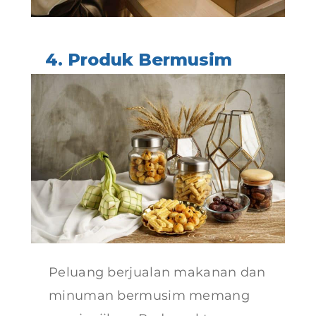
4. Produk Bermusim
Peluang berjualan makanan dan
minuman bermusim memang