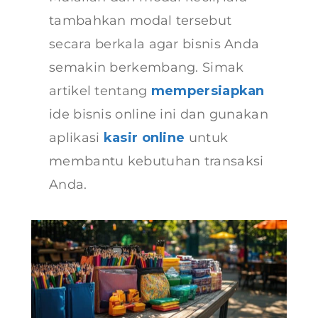
tambahkan modal tersebut
secara berkala agar bisnis Anda
semakin berkembang. Simak
artikel tentang
mempersiapkan
ide bisnis online ini dan gunakan
aplikasi
kasir online
untuk
membantu kebutuhan transaksi
Anda.