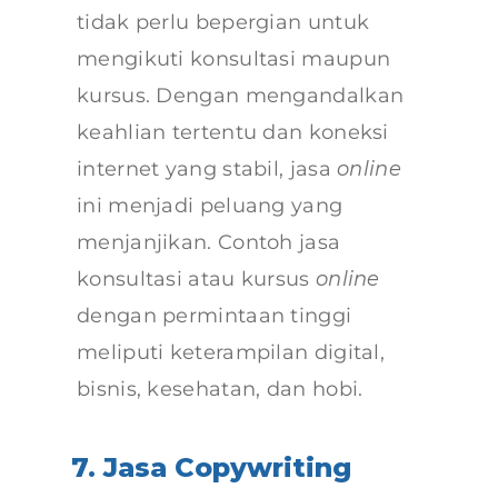
tidak perlu bepergian untuk
mengikuti konsultasi maupun
kursus. Dengan mengandalkan
keahlian tertentu dan koneksi
internet yang stabil, jasa
online
ini menjadi peluang yang
menjanjikan. Contoh jasa
konsultasi atau kursus
online
dengan permintaan tinggi
meliputi keterampilan digital,
bisnis, kesehatan, dan hobi.
7. Jasa Copywriting