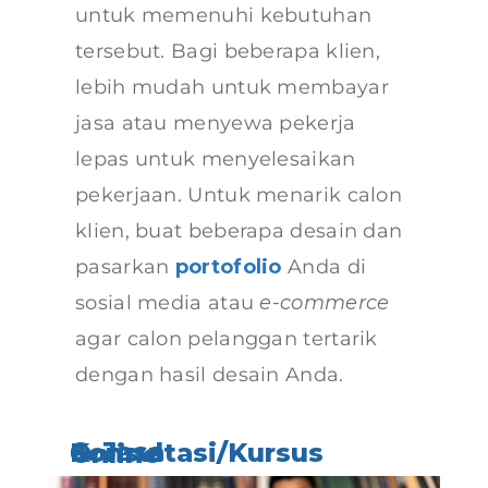
untuk memenuhi kebutuhan
tersebut. Bagi beberapa klien,
lebih mudah untuk membayar
jasa atau menyewa pekerja
lepas untuk menyelesaikan
pekerjaan. Untuk menarik calon
klien, buat beberapa desain dan
pasarkan
portofolio
Anda di
sosial media atau
e-commerce
agar calon pelanggan tertarik
dengan hasil desain Anda.
6. Jasa Konsultasi/Kursus Online