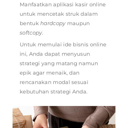
Manfaatkan aplikasi kasir online
untuk mencetak struk dalam
bentuk
hardcopy
maupun
softcopy
.
Untuk memulai ide bisnis online
ini, Anda dapat menyusun
strategi yang matang namun
epik agar menaik, dan
rencanakan modal sesuai
kebutuhan strategi Anda.