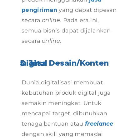
pengiriman
yang dapat dipesan
secara
online
. Pada era ini,
semua bisnis dapat dijalankan
secara
online
.
5. Jasa Desain/Konten Digital
Dunia digitalisasi membuat
kebutuhan produk digital juga
semakin meningkat. Untuk
mencapai target, dibutuhkan
tenaga bantuan atau
freelance
dengan skill yang memadai