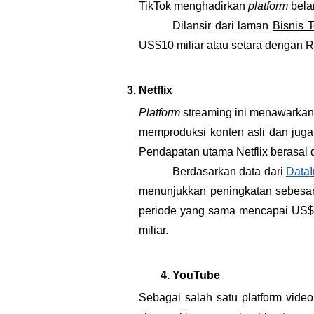
TikTok menghadirkan 
platform
 bela
Dilansir dari laman
Bisnis 
US$10 miliar atau setara dengan R
Netflix
Platform
 streaming ini menawarkan
memproduksi konten asli dan juga
Pendapatan utama Netflix berasal
Berdasarkan data dari
DataI
menunjukkan peningkatan sebesar 3
periode yang sama mencapai US$8,
miliar.
YouTube
Sebagai salah satu platform video