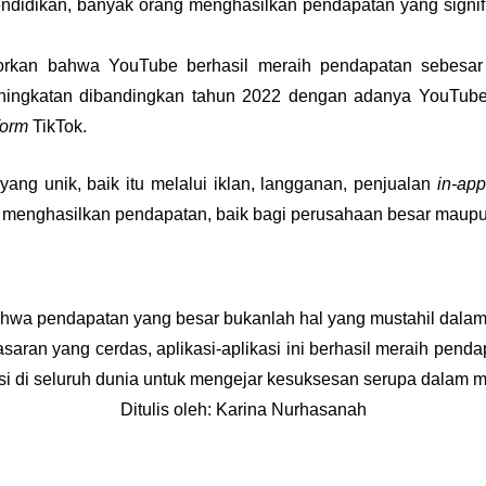
ndidikan, banyak orang menghasilkan pendapatan yang signifi
orkan bahwa YouTube berhasil meraih pendapatan sebesar US
ingkatan dibandingkan tahun 2022 dengan adanya YouTube 
form
 TikTok.
 yang unik, baik itu melalui iklan, langganan, penjualan 
in-ap
am menghasilkan pendapatan, baik bagi perusahaan besar maupu
bahwa pendapatan yang besar bukanlah hal yang mustahil dalam d
aran yang cerdas, aplikasi-aplikasi ini berhasil meraih penda
si di seluruh dunia untuk mengejar kesuksesan serupa dalam 
Ditulis oleh: Karina Nurhasanah