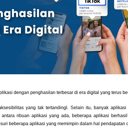
plikasi dengan penghasilan terbesar di era digital yang terus 
esibilitas yang tak tertandingI. Selain itu, banyak aplikas
antara ribuan aplikasi yang ada, beberapa aplikasi berhas
lusuri beberapa aplikasi yang memimpin dalam hal pendapatan d