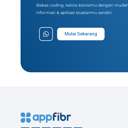
Bebas coding, kelola bisnismu dengan mud
informasi & aplikasi buatanmu sendiri.
Mulai Sekarang