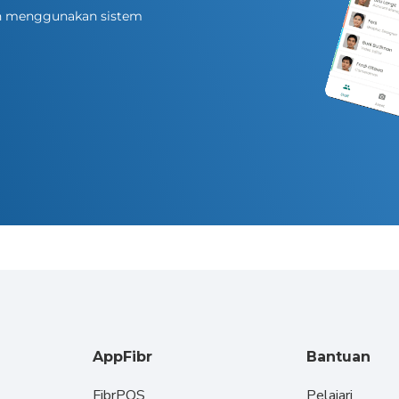
ah menggunakan sistem
AppFibr
Bantuan
FibrPOS
Pelajari