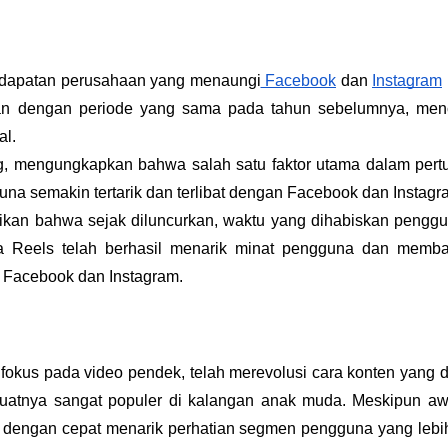
ndapatan perusahaan yang menaungi
 Facebook
 dan
Instagram
an dengan periode yang sama pada tahun sebelumnya, menca
al.
 mengungkapkan bahwa salah satu faktor utama dalam pertumb
na semakin tertarik dan terlibat dengan Facebook dan Instagr
kan bahwa sejak diluncurkan, waktu yang dihabiskan penggu
 Reels telah berhasil menarik minat pengguna dan memba
 Facebook dan Instagram.
 fokus pada video pendek, telah merevolusi cara konten yang d
uatnya sangat populer di kalangan anak muda. Meskipun awal
i dengan cepat menarik perhatian segmen pengguna yang lebih 