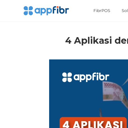
FibrPOS
Sol
4 Aplikasi de