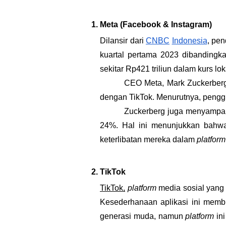
Meta (Facebook & Instagram)
Dilansir dari
CNBC
Indonesia
, pe
kuartal pertama 2023 dibandingk
sekitar Rp421 triliun dalam kurs lok
CEO Meta, Mark Zuckerberg,
dengan TikTok. Menurutnya, penggu
Zuckerberg juga menyampai
24%. Hal ini menunjukkan bahwa
keterlibatan mereka dalam 
platform
TikTok
TikTok,
platform 
media sosial yang
Kesederhanaan aplikasi ini memb
generasi muda, namun 
platform
 in