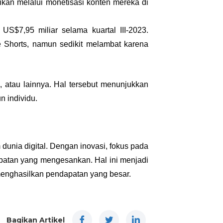
kan melalui monetisasi konten mereka di 
$7,95 miliar selama kuartal III-2023. 
Shorts, namun sedikit melambat karena 
p
, atau lainnya. Hal tersebut menunjukkan 
n individu.
unia digital. Dengan inovasi, fokus pada 
patan yang mengesankan. Hal ini menjadi 
menghasilkan pendapatan yang besar. 
Bagikan Artikel