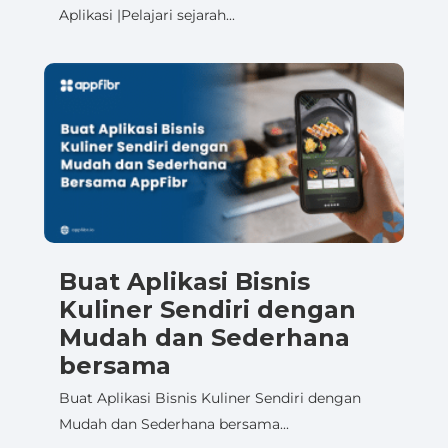
Aplikasi |Pelajari sejarah...
Buat Aplikasi Bisnis
Kuliner Sendiri dengan
Mudah dan Sederhana
bersama
Buat Aplikasi Bisnis Kuliner Sendiri dengan
Mudah dan Sederhana bersama...