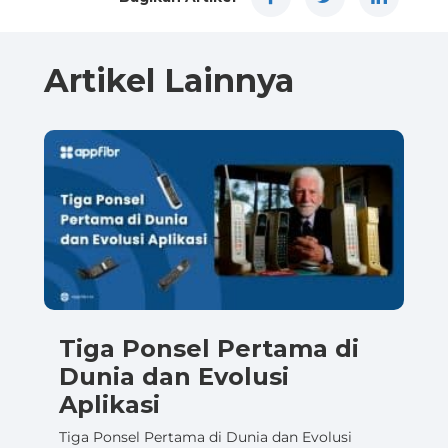
Artikel Lainnya
Tiga Ponsel Pertama di
Dunia dan Evolusi
Aplikasi
Tiga Ponsel Pertama di Dunia dan Evolusi