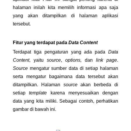
halaman inilah kita memilih informasi apa saja 
yang akan ditampilkan di halaman aplikasi 
tersebut. 
Fitur yang terdapat pada 
Data Content
Terdapat tiga pengaturan yang ada pada 
Data 
Content
, yaitu 
source
, 
options, 
dan 
link page
. 
Source 
mengatur sumber data di setiap halaman 
serta mengatur bagaimana data tersebut akan 
ditampilkan. Halaman 
source 
akan berbeda di 
setiap 
template
 karena menyesuaikan dengan 
data yang kita miliki. Sebagai contoh, perhatikan 
gambar di bawah ini. 