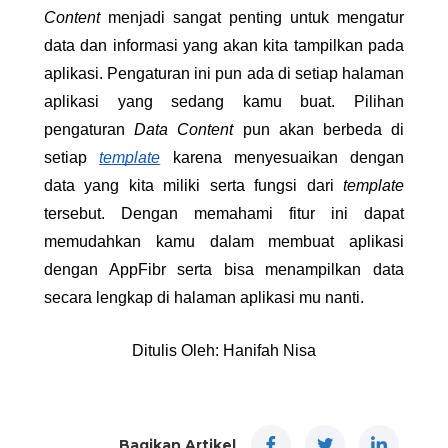
Content
 menjadi sangat penting untuk mengatur 
data dan informasi yang akan kita tampilkan pada 
aplikasi. Pengaturan ini pun ada di setiap halaman 
aplikasi yang sedang kamu buat. Pilihan 
pengaturan 
Data Content 
pun akan berbeda di 
setiap 
template
 karena menyesuaikan dengan 
data yang kita miliki serta fungsi dari 
template 
tersebut. Dengan memahami fitur ini dapat 
memudahkan kamu dalam membuat aplikasi 
dengan AppFibr serta bisa menampilkan data 
secara lengkap di halaman aplikasi mu nanti.
Ditulis Oleh: Hanifah Nisa
Bagikan Artikel