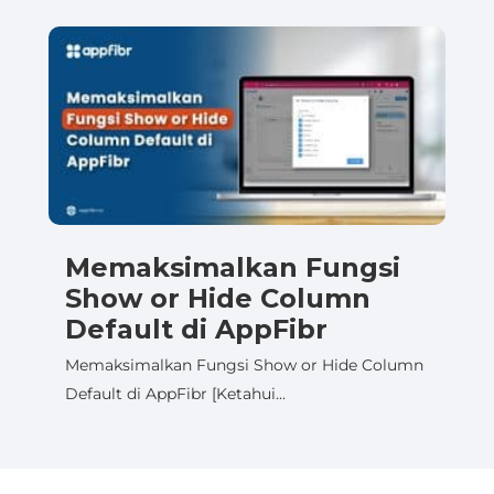
Memaksimalkan Fungsi
Show or Hide Column
Default di AppFibr
Memaksimalkan Fungsi Show or Hide Column
Default di AppFibr [Ketahui...