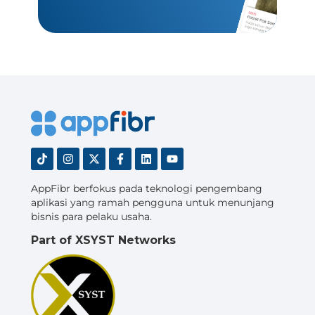
AppFibr berfokus pada teknologi pengembang
aplikasi yang ramah pengguna untuk menunjang
bisnis para pelaku usaha.
Part of XSYST Networks