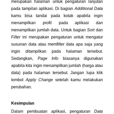
merupakan halaman untuk pengaturan lanjutan 
pada tampilan aplikasi. Di bagian 
Additional Data 
kamu bisa tandai pada kotak apabila ingin 
menampilkan profil pada aplikasi dan 
menampilkan jumlah data. Untuk bagian 
Sort 
dan 
Filter
 ini merupakan pengaturan untuk mengatur 
susunan data atau memfilter data apa saja yang 
ingin ditampilkan pada halaman tersebut. 
Sedangkan, 
Page Info 
biasanya digunakan 
apabila kita ingin menampilkan jumlah (harga atau 
data) pada halaman tersebut. Jangan lupa klik 
tombol 
Apply Change
 setelah kamu melakukan 
perubahan. 
Kesimpulan
Dalam pembuatan aplikasi, pengaturan 
Data 