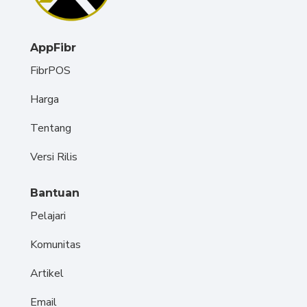
AppFibr
FibrPOS
Harga
Tentang
Versi Rilis
Bantuan
Pelajari
Komunitas
Artikel
Email