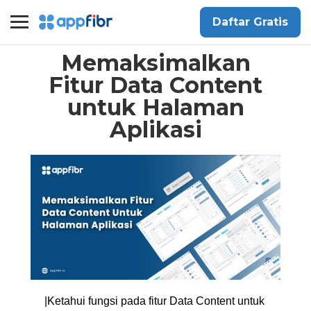
Daftar Gratis
Memaksimalkan
Fitur Data Content
untuk Halaman
Aplikasi
|Ketahui fungsi pada fitur Data Content untuk 