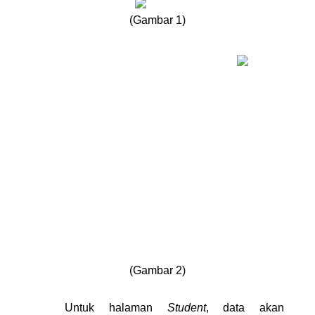
(Gambar 1)
(Gambar 2)
Untuk halaman 
Student
, data akan 