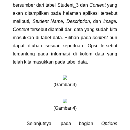
bersumber dari tabel Student_3 dan 
Content
 yang 
akan ditampilkan pada halaman aplikasi tersebut 
meliputi, 
Student Name, Description, 
dan 
Image. 
Content 
tersebut diambil dari data yang sudah kita 
masukkan di tabel data. Pilihan pada 
content 
pun 
dapat diubah sesuai keperluan. Opsi tersebut 
tergantung pada informasi di kolom data yang 
telah kita masukkan pada tabel data.
(Gambar 3)
(Gambar 4)
Selanjutnya, pada bagian 
Options