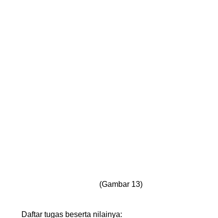
(Gambar 13)
Daftar tugas beserta nilainya: