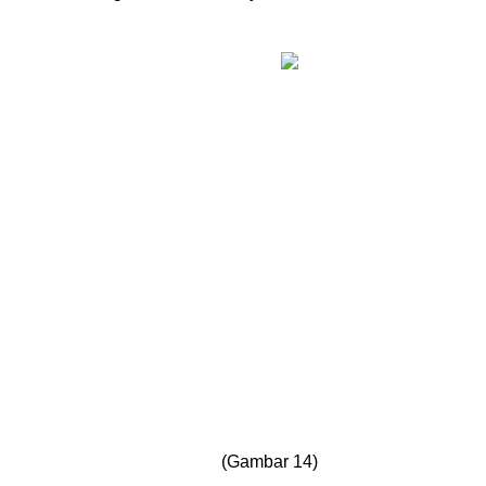
(Gambar 14)