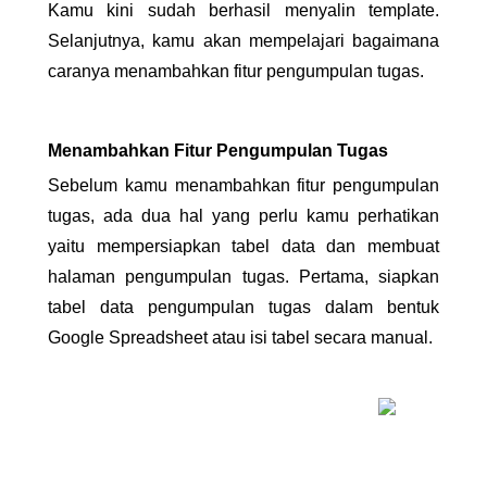
Kamu kini sudah berhasil menyalin template. 
Selanjutnya, kamu akan mempelajari bagaimana 
caranya menambahkan fitur pengumpulan tugas.
Menambahkan Fitur Pengumpulan Tugas
Sebelum kamu menambahkan fitur pengumpulan 
tugas, ada dua hal yang perlu kamu perhatikan 
yaitu mempersiapkan tabel data dan membuat 
halaman pengumpulan tugas. Pertama, siapkan 
tabel data pengumpulan tugas dalam bentuk 
Google Spreadsheet atau isi tabel secara manual. 