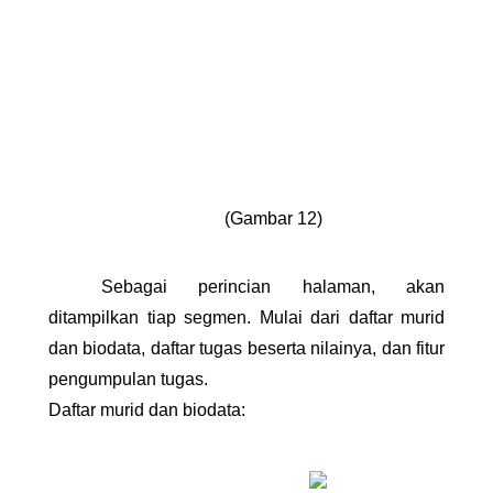
(Gambar 12)
Sebagai perincian halaman, akan 
ditampilkan tiap segmen. Mulai dari daftar murid 
dan biodata, daftar tugas beserta nilainya, dan fitur 
pengumpulan tugas.
Daftar murid dan biodata: