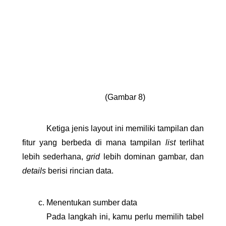
(Gambar 8)
Ketiga jenis layout ini memiliki tampilan dan 
fitur yang berbeda di mana tampilan 
list 
terlihat 
lebih sederhana, 
grid 
lebih dominan gambar, dan 
details 
berisi rincian data.
Menentukan sumber data
Pada langkah ini, kamu perlu memilih tabel 