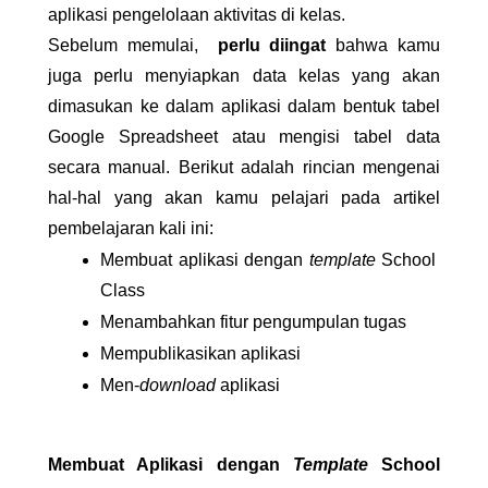
aplikasi pengelolaan aktivitas di kelas.
Sebelum memulai,  
perlu diingat 
bahwa kamu 
juga perlu menyiapkan data kelas yang akan 
dimasukan ke dalam aplikasi dalam bentuk tabel 
Google Spreadsheet atau mengisi tabel data 
secara manual. Berikut adalah rincian mengenai 
hal-hal yang akan kamu pelajari pada artikel 
pembelajaran kali ini:
Membuat aplikasi dengan 
template 
School 
Class
Menambahkan fitur pengumpulan tugas
Mempublikasikan aplikasi
Men-
download
 aplikasi
Membuat Aplikasi dengan 
Template
 School 