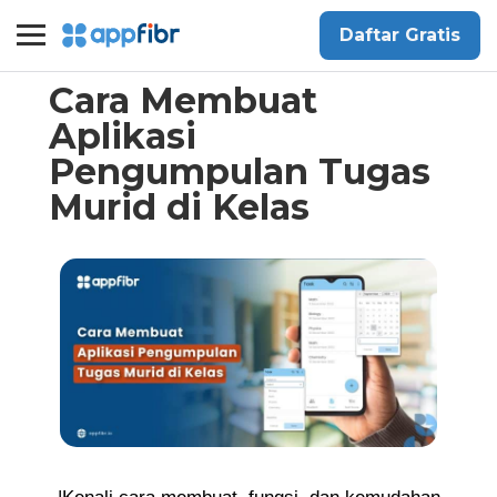
Daftar Gratis
Cara Membuat
Aplikasi
Pengumpulan Tugas
Murid di Kelas