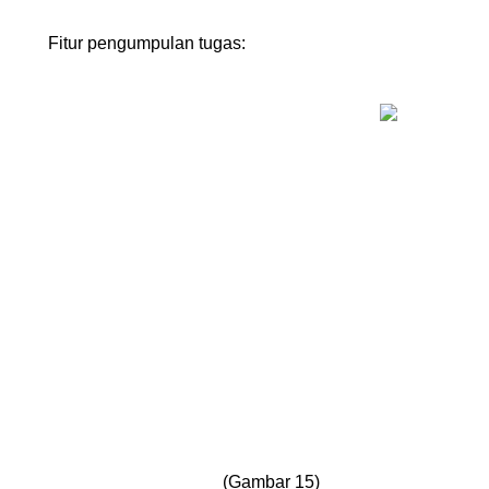
Fitur pengumpulan tugas:
(Gambar 15)