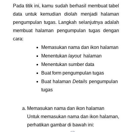
Pada titik ini, kamu sudah berhasil membuat tabel 
data untuk kemudian diolah menjadi halaman 
pengumpulan tugas. Langkah selanjutnya adalah 
membuat halaman pengumpulan tugas dengan 
cara:
Memasukan nama dan ikon halaman
Menentukan
 layout 
 halaman
Menentukan sumber data
Buat form pengumpulan tugas
Buat halaman 
Details 
pengumpulan 
tugas
Memasukan nama dan ikon halaman
Untuk memasukan nama dan ikon halaman, 
perhatikan gambar di bawah ini: