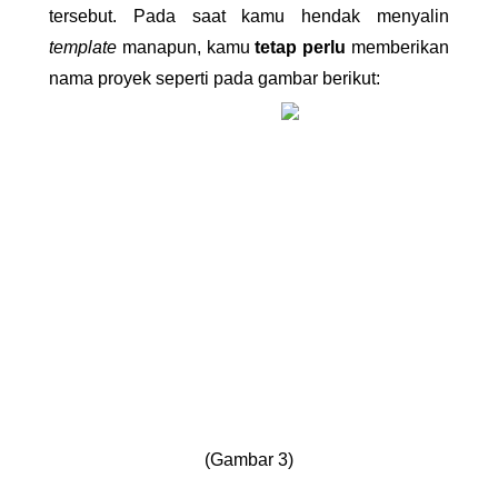
tersebut. Pada saat kamu hendak menyalin 
template 
manapun, kamu 
tetap perlu
 memberikan 
nama proyek seperti pada gambar berikut:
(Gambar 3)