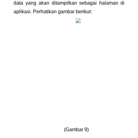
data yang akan ditampilkan sebagai halaman di 
aplikasi. Perhatikan gambar berikut:
(Gambar 9)