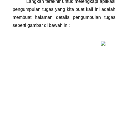
Langkah terakhir untuk melengkapi aplikasi 
pengumpulan tugas yang kita buat kali ini adalah 
membuat halaman details pengumpulan tugas 
seperti gambar di bawah ini: