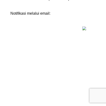
Notifikasi melalui email: