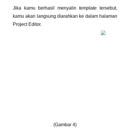
Jika kamu berhasil menyalin 
template 
tersebut, 
kamu akan langsung diarahkan ke dalam halaman 
Project Editor.
(Gambar 4)