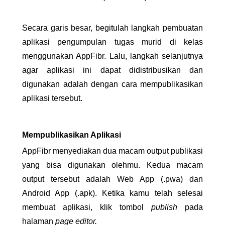
Secara garis besar, begitulah langkah pembuatan 
aplikasi pengumpulan tugas murid di kelas 
menggunakan AppFibr. Lalu, langkah selanjutnya 
agar aplikasi ini dapat didistribusikan dan 
digunakan adalah dengan cara mempublikasikan 
aplikasi tersebut.
Mempublikasikan Aplikasi
AppFibr menyediakan dua macam output publikasi 
yang bisa digunakan olehmu. Kedua macam 
output tersebut adalah Web App (.pwa) dan 
Android App (.apk). Ketika kamu telah selesai 
membuat aplikasi, klik tombol 
publish 
pada 
halaman 
page editor.