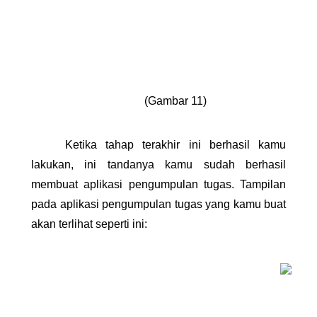
(Gambar 11)
Ketika tahap terakhir ini berhasil kamu 
lakukan, ini tandanya kamu sudah berhasil 
membuat aplikasi pengumpulan tugas. Tampilan 
pada aplikasi pengumpulan tugas yang kamu buat 
akan terlihat seperti ini: