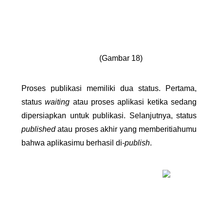
(Gambar 18)
Proses publikasi memiliki dua status. Pertama, 
status 
waiting
 atau proses aplikasi ketika sedang 
dipersiapkan untuk publikasi. Selanjutnya, status 
published
 atau proses akhir yang memberitiahumu 
bahwa aplikasimu berhasil di-
publish
.