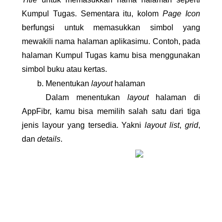
Kumpul Tugas. Sementara itu, kolom 
Page Icon
berfungsi untuk memasukkan simbol yang 
mewakili nama halaman aplikasimu. Contoh, pada 
halaman Kumpul Tugas kamu bisa menggunakan 
simbol buku atau kertas.
Menentukan 
layout
 halaman
Dalam menentukan 
layout
 halaman di 
AppFibr, kamu bisa memilih salah satu dari tiga 
jenis layour yang tersedia. Yakni 
layout list
, 
grid
, 
dan 
details
.