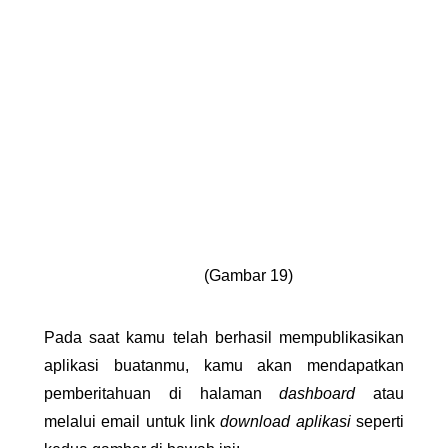
(Gambar 19)
Pada saat kamu telah berhasil mempublikasikan 
aplikasi buatanmu, kamu akan mendapatkan 
pemberitahuan di halaman 
dashboard
 atau 
melalui email untuk link 
download aplikasi
 seperti 