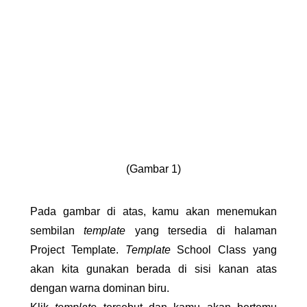
(Gambar 1)
Pada gambar di atas, kamu akan menemukan 
sembilan 
template 
yang tersedia di halaman 
Project Template. 
Template 
School Class yang 
akan kita gunakan berada di sisi kanan atas 
dengan warna dominan biru.