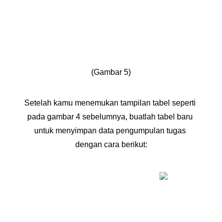
(Gambar 5)
Setelah kamu menemukan tampilan tabel seperti 
pada gambar 4 sebelumnya, buatlah tabel baru 
untuk menyimpan data pengumpulan tugas 
dengan cara berikut: