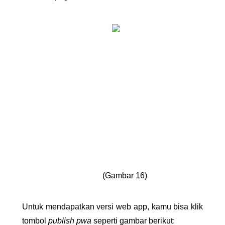
(Gambar 16)
Untuk mendapatkan versi web app, kamu bisa klik 
tombol 
publish pwa 
seperti gambar berikut: