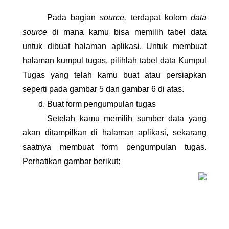
Pada bagian 
source, 
terdapat kolom 
data 
source
 di mana kamu bisa memilih tabel data 
untuk dibuat halaman aplikasi. Untuk membuat 
halaman kumpul tugas, pilihlah tabel data Kumpul 
Tugas yang telah kamu buat atau persiapkan 
seperti pada gambar 5 dan gambar 6 di atas.
Buat form pengumpulan tugas
Setelah kamu memilih sumber data yang 
akan ditampilkan di halaman aplikasi, sekarang 
saatnya membuat form pengumpulan tugas. 
Perhatikan gambar berikut: