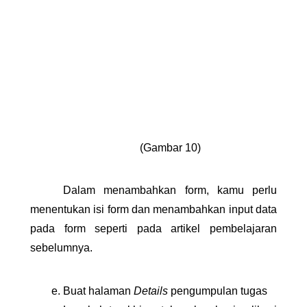
(Gambar 10)
Dalam menambahkan form, kamu perlu 
menentukan isi form dan menambahkan input data 
pada form seperti pada artikel pembelajaran 
sebelumnya. 
Buat halaman 
Details 
pengumpulan tugas