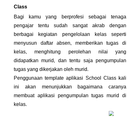
Class
Bagi kamu yang berprofesi sebagai tenaga 
pengajar tentu sudah sangat akrab dengan 
berbagai kegiatan pengelolaan kelas seperti 
menyusun daftar absen, memberikan tugas di 
kelas, menghitung perolehan nilai yang 
didapatkan murid, dan tentu saja pengumpulan 
tugas yang dikerjakan oleh murid.
Penggunaan template aplikasi School Class kali 
ini akan menunjukkan bagaimana caranya 
membuat aplikasi pengumpulan tugas murid di 
kelas. 