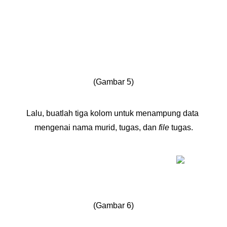
(Gambar 5)
Lalu, buatlah tiga kolom untuk menampung data 
mengenai nama murid, tugas, dan 
file
 tugas.
(Gambar 6)